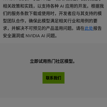
相关政策和实践，以支持各种 AI 应用的开发。根据我
们的服务条款下载或使用时，开发者应与其支持的模
型团队合作，确保此模型满足相关行业和用例的要
求，并解决不可预见的产品滥用问题。请在
此处
报告
安全漏洞或 NVIDIA AI 问题。
立即试用热门社区模型。
联系我们