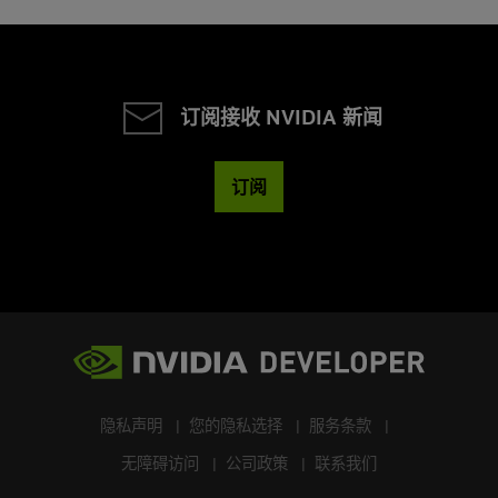
订阅接收 NVIDIA 新闻
订阅
隐私声明
您的隐私选择
服务条款
无障碍访问
公司政策
联系我们