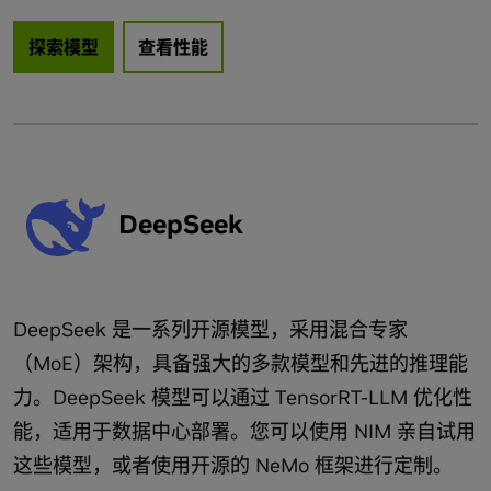
探索模型
查看性能
DeepSeek
DeepSeek 是一系列开源模型，采用混合专家
（MoE）架构，具备强大的多款模型和先进的推理能
力。DeepSeek 模型可以通过 TensorRT-LLM 优化性
能，适用于数据中心部署。您可以使用 NIM 亲自试用
这些模型，或者使用开源的 NeMo 框架进行定制。