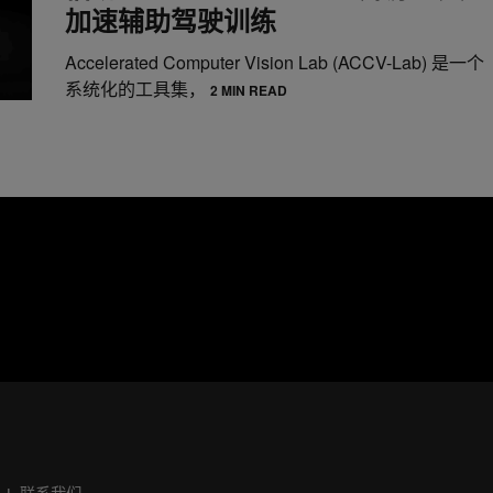
加速辅助驾驶训练
Accelerated Computer Vision Lab (ACCV-Lab) 是一个
系统化的工具集，
2 MIN READ