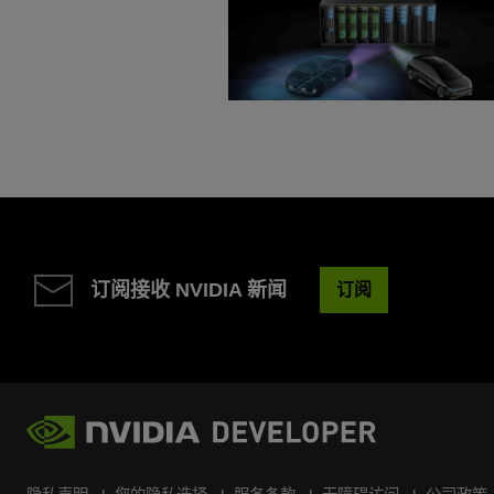
订阅接收 NVIDIA 新闻
订阅