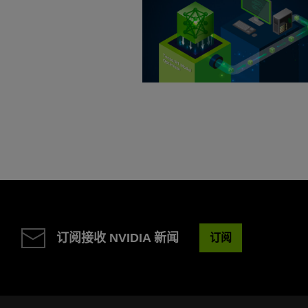
订阅接收 NVIDIA 新闻
订阅