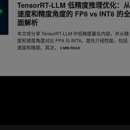
TensorRT-LLM 低精度推理优化：
速度和精度角度的 FP8 vs INT8 的
面解析
本文将分享 TensorRT-LLM 中低精度量化内容，并从精
度和速度角度对比 FP8 与 INT8。首先介绍性能，包括
速度和精度。其次，
5 MIN READ