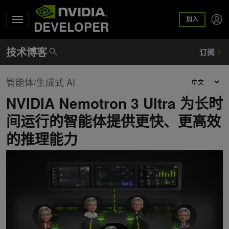
加入
DEVELOPER
智能体/生成式 AI
NVIDIA Nemotron 3 Ultra 为长时
间运行的智能体提供更快、更高效
的推理能力