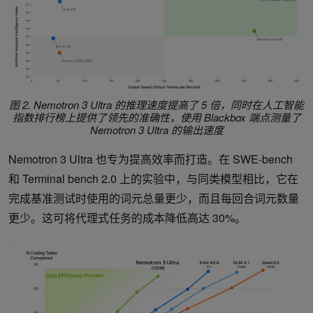
图 2. Nemotron 3 Ultra 的推理速度提高了 5 倍，同时在人工智能
指数排行榜上提供了领先的准确性，使用 Blackbox 端点测量了
Nemotron 3 Ultra 的输出速度
Nemotron 3 Ultra 也专为提高效率而打造。在 SWE-bench
和 Terminal bench 2.0 上的实验中，与同类模型相比，它在
完成基准测试时使用的词元总量更少，而且每回合词元数量
更少。这可将代理式任务的成本降低高达 30%。