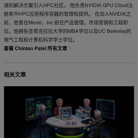
速的解决方案引入HPC社区。 他负责NVIDIA GPU Cloud注
册表中HPC应用程序容器的管理和提供。 在加入NVIDIA之
前，他曾在Micrel，Inc.担任产品管理，市场营销和工程职
位。他拥有圣塔克拉拉大学的MBA学位以及UC Berkeley的
电气工程和计算机科学学士学位。
查看 Chintan Patel 所有文章
相关文章
六种智能体 Harness 功能可实现更高的模型性能