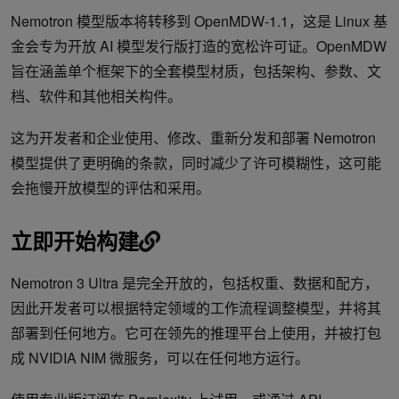
Nemotron 模型版本将转移到 OpenMDW-1.1，这是 Linux 基
金会专为开放 AI 模型发行版打造的宽松许可证。OpenMDW
旨在涵盖单个框架下的全套模型材质，包括架构、参数、文
档、软件和其他相关构件。
这为开发者和企业使用、修改、重新分发和部署 Nemotron
模型提供了更明确的条款，同时减少了许可模糊性，这可能
会拖慢开放模型的评估和采用。
立即开始构建
Nemotron 3 Ultra 是完全开放的，包括权重、数据和配方，
因此开发者可以根据特定领域的工作流程调整模型，并将其
部署到任何地方。它可在领先的推理平台上使用，并被打包
成 NVIDIA NIM 微服务，可以在任何地方运行。