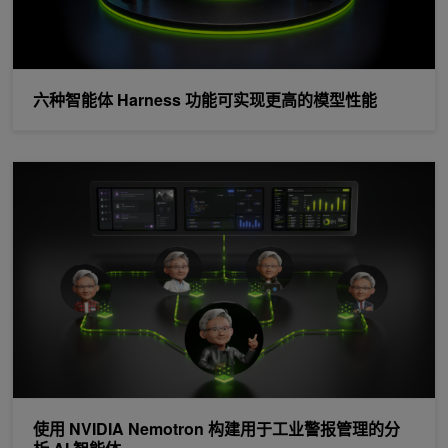
六种智能体 Harness 功能可实现更高的模型性能
使用 NVIDIA Nemotron 构建用于工业警报管理的分析 AI 智能体
使用 NVIDIA Nemotron 构建用于工业警报管理的分