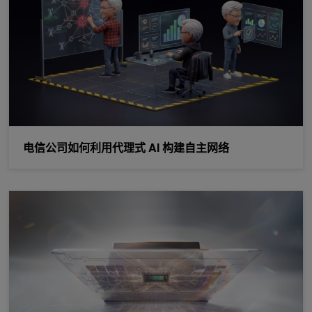
电信公司如何利用代理式 AI 构建自主网络
使用 Microsoft 和 NVIDIA 的新工具在 Windows PC 上构建个人 A