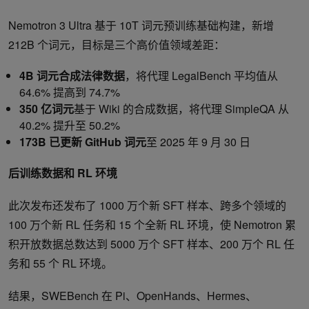
Nemotron 3 Ultra 基于 10T 词元预训练基础构建，新增
212B 个词元，目标是三个高价值领域差距：
4B 词元合成法律数据
，将代理 LegalBench 平均值从
64.6% 提高到 74.7%
350 亿词元
基于 Wiki 的合成数据，将代理 SimpleQA 从
40.2% 提升至 50.2%
173B 已更新 GitHub 词元
至 2025 年 9 月 30 日
后训练数据和 RL 环境
此次发布还发布了 1000 万个新 SFT 样本、跨多个领域的
100 万个新 RL 任务和 15 个全新 RL 环境，使 Nemotron 累
积开放数据总数达到 5000 万个 SFT 样本、200 万个 RL 任
务和 55 个 RL 环境。
结果，SWEBench 在 Pi、OpenHands、Hermes、