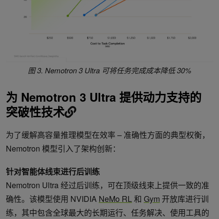
图 3. Nemotron 3 Ultra 可将任务完成成本降低 30%
为 Nemotron 3 Ultra 提供动力支持的
突破性技术
为了缓解高容量推理模型在效率 – 准确性方面的典型权衡，
Nemotron 模型引入了架构创新：
针对智能体线束进行后训练
Nemotron Ultra 经过后训练，可在顶级线束上提供一致的准
确性。该模型使用 NVIDIA
NeMo RL
和
Gym
开放库进行训
练，其中包含全球最大的长期运行、任务解决、使用工具的