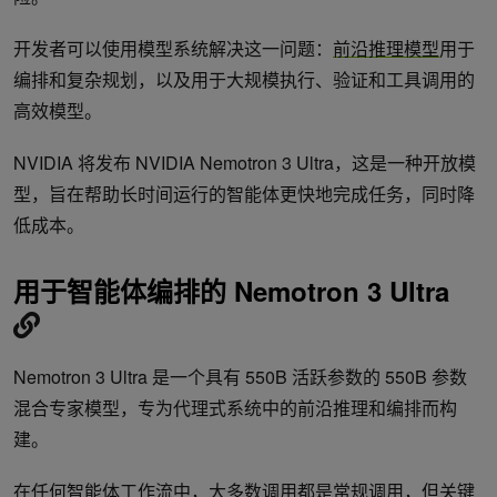
开发者可以使用模型系统解决这一问题：
前沿推理模型
用于
编排和复杂规划，以及用于大规模执行、验证和工具调用的
高效模型。
NVIDIA 将发布 NVIDIA Nemotron 3 Ultra，这是一种开放模
型，旨在帮助长时间运行的智能体更快地完成任务，同时降
低成本。
用于智能体编排的 Nemotron 3 Ultra
Nemotron 3 Ultra 是一个具有 550B 活跃参数的 550B 参数
混合专家模型，专为代理式系统中的前沿推理和编排而构
建。
在任何智能体工作流中，大多数调用都是常规调用，但关键