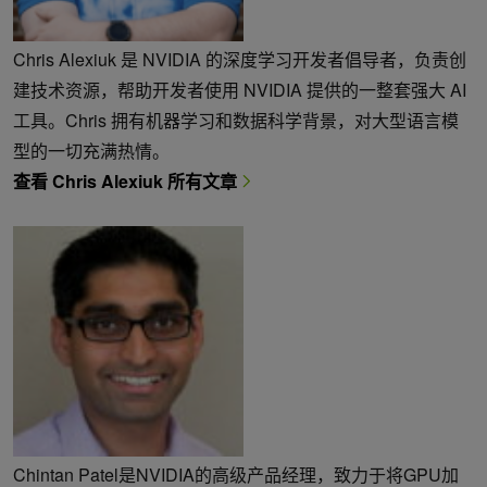
Chris Alexiuk 是 NVIDIA 的深度学习开发者倡导者，负责创
建技术资源，帮助开发者使用 NVIDIA 提供的一整套强大 AI
工具。Chris 拥有机器学习和数据科学背景，对大型语言模
型的一切充满热情。
查看 Chris Alexiuk 所有文章
Chintan Patel是NVIDIA的高级产品经理，致力于将GPU加