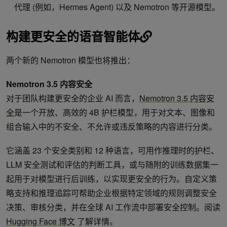
代理 (例如，Hermes Agent) 以及 Nemotron 等开源模型。
构建更安全的语音智能体
两个新的 Nemotron 模型也将推出：
Nemotron 3.5 内容安全
对于团队构建更安全的企业 AI 而言，
Nemotron 3.5 内容安
全
是一个开放、高效的 4B 护栏模型，用于对文本、图像和
组合输入中的不安全、不允许或违反策略的内容进行分类。
它涵盖 23 个安全类别和 12 种语言，可用作推理时的护栏、
LLM 安全测试和评估的判断工具，或与随附的训练数据集一
起用于对模型进行后训练，以实现更安全的行为。自定义策
略支持和推理追踪可帮助企业根据特定领域的规则调整安全
决策、审核分类，并在全球 AI 工作流中部署安全控制。阅读
Hugging Face 博文
了解详情。