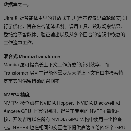
数据集之一。
Ultra 针对智能体主导的开放式工具 (而不仅仅是单轮聊天) 进
行了优化，旨在在智能体规划、调用工具、读取观察结果、
委托给子智能体、验证输出以及从多个回合的错误中恢复的
工作流中工作。
混合式 Mamba transformer
Mamba 层可提高长上下文工作负载的序列效率，而
Transformer 层可在智能体需要从大型上下文窗口中检索特
定事实时保留精确的召回率。
NVFP4 精度
NVFP4 检查点在 NVIDIA Hopper、NVIDIA Blackwell 和
Ampere GPU 上运行相同。得益于专用的 NVFP4 量化内
核，开发者可以在所有 NVIDIA GPU 架构中使用一个检查
点。NVFP4 也在相同的交互性下提供高达 5 倍的每个 GPU