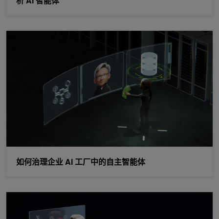
析 AI 智能体
如何治理企业 AI 工厂中的自主智能体
如何治理企业 AI 工厂中的自主智能体
电信公司如何利用代理式 AI 构建自主网络