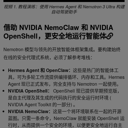
视频 1. 教程演练：使用 Hermes Agent 和 Nemotron 3 Ultra 构建
自动驾驶助手
借助 NVIDIA NemoClaw 和 NVIDIA
OpenShell，更安全地运行智能体
Nemotron 模型与领先的开放智能体框架集成。要构建始终
在线的安全代理式系统，必须了解参考堆栈：
Hermes Agent 和 OpenClaw：
这些是热门的智能体工
具，可为多轮工作流提供编排循环、内存和工具。Hermes
Agent 现已正式发布，完全支持与 Nemotron 一起使用。
NVIDIA OpenShell：
OpenShell 现已提供早期预览版，
是自主代理及其生成的代码执行的安全运行时环境 (
NVIDIA Agent Toolkit 的一部分) 。
NVIDIA NemoClaw：
这是一个将环境联系在一起的开源
蓝图。只需一条命令，NemoClaw 就能安装 OpenShell 运
行时，从而提供一个安全的环境，以便更安全地运行自主