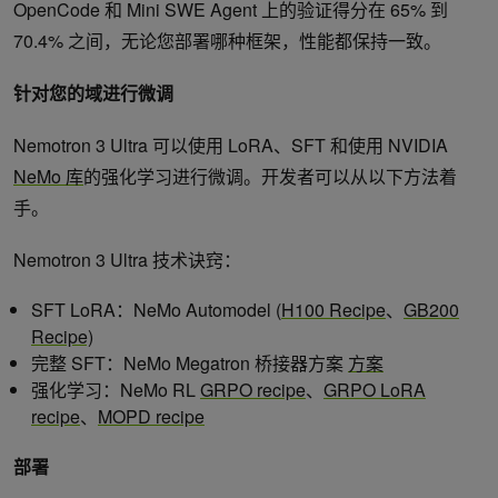
OpenCode 和 Mini SWE Agent 上的验证得分在 65% 到
70.4% 之间，无论您部署哪种框架，性能都保持一致。
针对您的域进行微调
Nemotron 3 Ultra 可以使用 LoRA、SFT 和使用 NVIDIA
NeMo 库
的强化学习进行微调。开发者可以从以下方法着
手。
Nemotron 3 Ultra 技术诀窍：
SFT LoRA：NeMo Automodel (
H100 Recipe
、
GB200
Recipe)
完整 SFT：NeMo Megatron 桥接器方案
方案
强化学习：NeMo RL
GRPO recipe
、
GRPO LoRA
recipe
、
MOPD recipe
部署