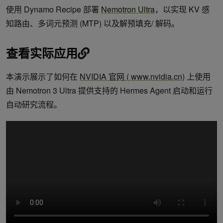
使用 Dynamo Recipe 部署
Nemotron Ultra
，以实现 KV 感
知路由、多词元预测 (MTP) 以及解预填充/ 解码。
查看实际应用
本演示展示了如何在
NVIDIA 官网 ( www.nvidia.cn)
上使用
由 Nemotron 3 Ultra 提供支持的 Hermes Agent 启动和运行
自动研究流程。