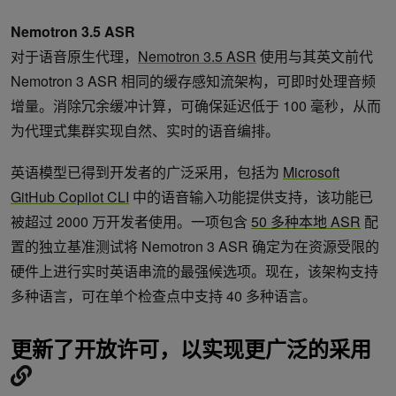
Nemotron 3.5 ASR
对于语音原生代理，
Nemotron 3.5 ASR
使用与其英文前代
Nemotron 3 ASR 相同的缓存感知流架构，可即时处理音频
增量。消除冗余缓冲计算，可确保延迟低于 100 毫秒，从而
为代理式集群实现自然、实时的语音编排。
英语模型已得到开发者的广泛采用，包括为
Microsoft
GitHub Copilot CLI
中的语音输入功能提供支持，该功能已
被超过 2000 万开发者使用。一项包含
50 多种本地 ASR
配
置的独立基准测试将 Nemotron 3 ASR 确定为在资源受限的
硬件上进行实时英语串流的最强候选项。现在，该架构支持
多种语言，可在单个检查点中支持 40 多种语言。
更新了开放许可，以实现更广泛的采用