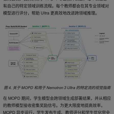
有自己的特定领域训练流程。每个教师都会在其专业领域对
模型进行评分，帮助 Ultra 更高效地改进跨领域推理。
图 4. 关于 MOPD 和用于 Nemotron 3 Ultra 的特定流的视觉指南
在 MOPD 期间，学生模型会跨领域生成部署结果，并从相应
的教师模型接收密集奖励信号。为更大限度地提高效率，
MOPD 异步运行，学生发布生成、教师评分和学生优化完全