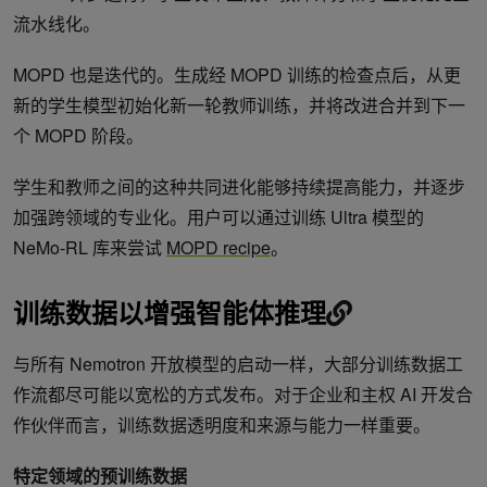
流水线化。
MOPD 也是迭代的。生成经 MOPD 训练的检查点后，从更
新的学生模型初始化新一轮教师训练，并将改进合并到下一
个 MOPD 阶段。
学生和教师之间的这种共同进化能够持续提高能力，并逐步
加强跨领域的专业化。用户可以通过训练 Ultra 模型的
NeMo-RL 库来尝试
MOPD recipe
。
训练数据以增强智能体推理
与所有 Nemotron 开放模型的启动一样，大部分训练数据工
作流都尽可能以宽松的方式发布。对于企业和主权 AI 开发合
作伙伴而言，训练数据透明度和来源与能力一样重要。
特定领域的预训练数据