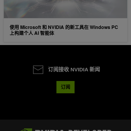
使用 Microsoft 和 NVIDIA 的新工具在 Windows PC
上构建个人 AI 智能体
订阅接收 NVIDIA 新闻
订阅