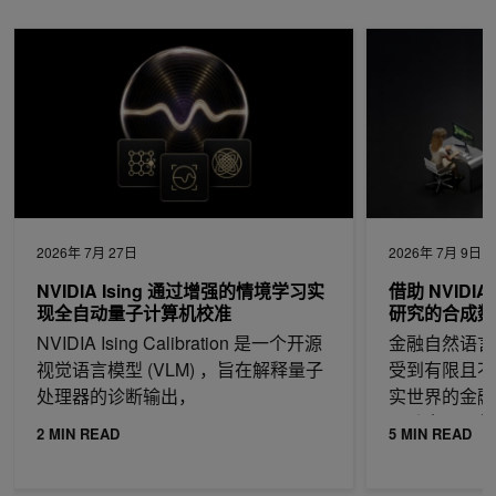
NVIDIA Ising 通过增强的情境学习实现全自动量子计算机校准
借助 NVIDIA 
2026年 7月 27日
2026年 7月 9日
NVIDIA Ising 通过增强的情境学习实
借助 NVIDI
现全自动量子计算机校准
研究的合成数
NVIDIA Ising Calibration 是一个开源
金融自然语言处理
视觉语言模型 (VLM) ，旨在解释量子
受到有限且不
处理器的诊断输出，
实世界的金融
票动态，而信
2 MIN READ
5 MIN READ