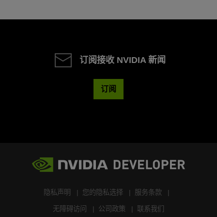
订阅接收 NVIDIA 新闻
订阅
隐私声明
您的隐私选择
服务条款
无障碍访问
公司政策
联系我们