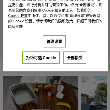
提高性能、进行分析并辅助营销工作。点击“全部接受”，即
表示您同意我们使用 Cookie 和其他工具，如我们的
Cookie 政策
中所述。您可以通过点击“管理设置”来管理您
的 Cookie 设置。请参阅我们的
隐私政策
，详细了解我们的
隐私实践。
管理设置
拒绝可选 Cookie
全部接受
最近
查看全部
超越 VLA：世界动作模型如何重塑机器人操控
使用 NVIDIA A