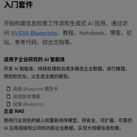
入门套件
开始构建信息检索工作流和生成式 AI 应用，通过访
问
NVIDIA Blueprints
、教程、Notebook、博客、论
坛、参考代码、综合文档等。
适用于企业研究的 AI 智能体
开发 AI 智能体，持续处理和合成多模态企业数据，进行推理、
规划和优化，以生成全面的报告。
阅读 Blueprint 模型卡
阅读技术博客
试用 Blueprint
企业 RAG
使用行业领先的嵌入和重新排序模型，将安全、可扩展、可靠的
AI 应用连接到公司的内部企业数据，实现大规模信息检索。