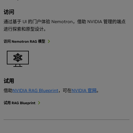
访问
通过基于 UI 的门户体验 Nemotron，借助 NVIDIA 管理的端点
进行探索和原型设计。
访问 Nemotron RAG 模型
试用
借助
NVIDIA RAG Blueprint
，可在
NVIDIA 官网
。
试用 RAG Blueprint