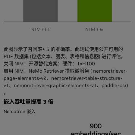
此图显示了召回率+ 5 的准确率。此测试使用公开可用的
PDF 数据集 (包括文本、图表、表格和信息图) 进行评估。
关闭 NIM：开源替代方案：硬件：1xH100
启用 NIM：NeMo Retriever 提取微服务 ( nemoretriever-
page-elements-v2、nemoretriever-table-structure-
v1、nemoretriever-graphic-elements-v1、paddle-ocr)
。
嵌入吞吐量提高 3 倍
Nemotron 嵌入