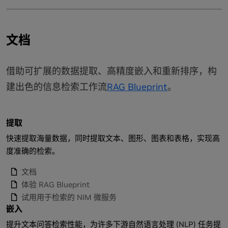
文档
借助可扩展的数据提取、高精度嵌入和重新排序，构
建出色的信息检索工作流
RAG Blueprint
。
提取
快速提取海量数据，同时提取文本、图形、图表和表格，实现高
度准确的检索。
文档
体验 RAG Blueprint
试用用于检索的 NIM 微服务
嵌入
提升文本问答检索性能，为许多下游自然语言处理 (NLP) 任务提