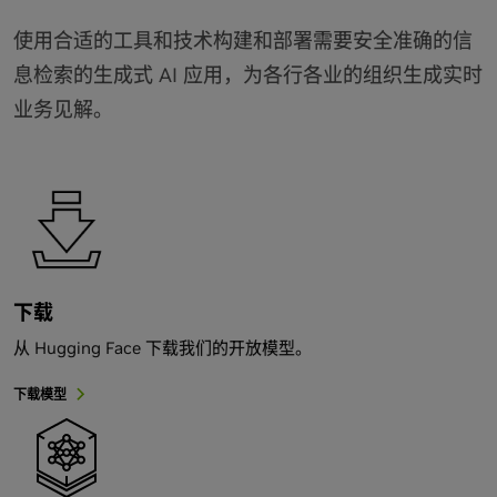
使用合适的工具和技术构建和部署需要安全准确的信
息检索的生成式 AI 应用，为各行各业的组织生成实时
业务见解。
下载
从 Hugging Face 下载我们的开放模型。
下载模型