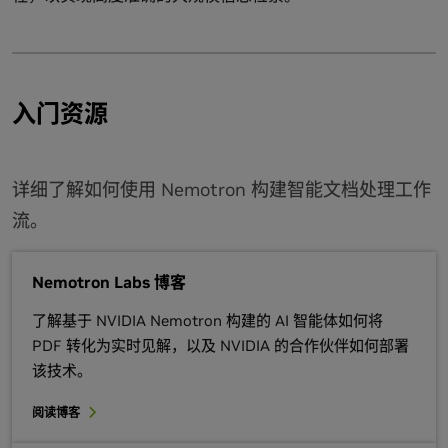
入门资源
详细了解如何使用 Nemotron 构建智能文档处理工作
流。
Nemotron Labs 博客
了解基于 NVIDIA Nemotron 构建的 AI 智能体如何将
PDF 转化为实时见解，以及 NVIDIA 的合作伙伴如何部署
该技术。
阅读博客