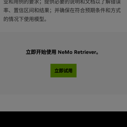
业和用例的要求；提供必要的说明和文档以了解错误
率、置信区间和结果；并确保在符合预期条件和方式
的情况下使用模型。
立即开始使用 NeMo Retriever。
立即试用