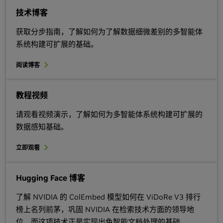
技术博客
获取分步指南，了解如何为了解数据细微差别的多智能体
系统构建可扩展的基础。
阅读博客
教程视频
请观看视频演示，了解如何为多智能体系统构建可扩展的
数据感知基础。
立即观看
Hugging Face 博客
了解 NVIDIA 的 ColEmbed 模型如何在 ViDoRe V3 排行
榜上名列前茅，巩固 NVIDIA 在检索技术方面的领导地
位，而这项技术正是实现出色智能文档处理的基础。