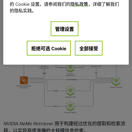
的 Cookie 设置。请参阅我们的
隐私政策
，详细了解我们
的隐私实践。
管理设置
拒绝可选 Cookie
全部接受
NVIDIA NeMo Retriever 用于构建经过优化的提取和检索流
程，以实现高度准确的大规模信息检索。