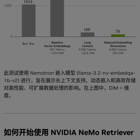
此测试使用 Nemotron 嵌入模型 (llama-3.2-nv-embedqa-
1b-v2) 进行，旨在展示长上下文支持、动态嵌入和高效存储
对高性能、可扩展数据处理的影响。在上图中，DIM = 维
度。
如何开始使用 NVIDIA NeMo Retriever