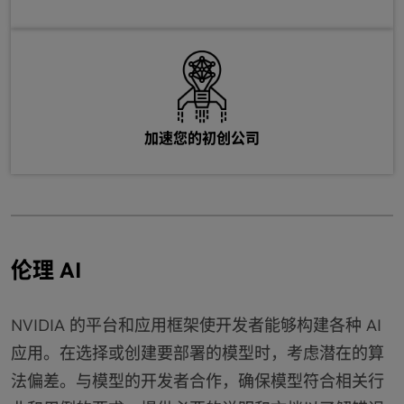
加速您的初创公司
伦理 AI
NVIDIA 的平台和应用框架使开发者能够构建各种 AI
应用。在选择或创建要部署的模型时，考虑潜在的算
法偏差。与模型的开发者合作，确保模型符合相关行