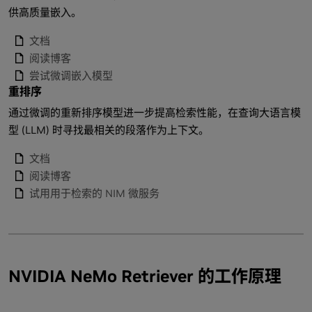
供高质量嵌入。
文档
阅读博客
尝试微调嵌入模型
重排序
通过微调的重新排序模型进一步提高检索性能，在查询大语言模
型 (LLM) 时寻找最相关的段落作为上下文。
文档
阅读博客
试用用于检索的 NIM 微服务
NVIDIA NeMo Retriever 的工作原理