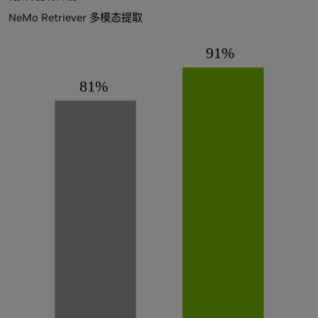
NeMo Retriever 多模态提取