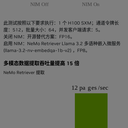
此测试按照以下要求执行：1 个 H100 SXM；通道令牌长
度：512，批量大小：64，并发客户端请求：5。
关闭 NIM：开源替代方案：FP16。
启用 NIM：NeMo Retriever Llama 3.2 多语种嵌入微服务
(llama-3.2-nv-embedqa-1b-v2) ，FP8。
多模态数据提取吞吐量提高 15 倍
NeMo Retriever 提取