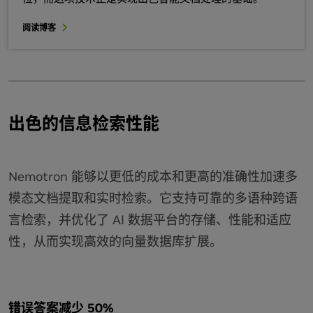
阅读博客
出色的信息检索性能
Nemotron 能够以更低的成本和更高的准确性加速多
模态文档提取和实时检索。它支持可靠的多语种跨语
言检索，并优化了 AI 数据平台的存储、性能和适应
性，从而实现高效的向量数据库扩展。
错误答案减少 50%