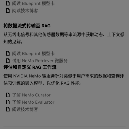
阅读 Blueprint 模型卡
阅读技术博客
将数据流式传输至 RAG
从无线电信号和其他传感器数据等串流源中获取动态、上下文感
知的见解。
阅读 Blueprint 模型卡
试用 NeMo Retriever 微服务
评估和自定义 RAG 工作流
使用 NVIDIA NeMo 微服务针对类似于用户需求的数据和查询评
估预训练的嵌入模型，以优化 RAG 性能。
了解 NeMo Curator
了解 NeMo Evaluator
阅读技术博客