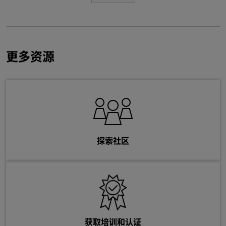
更多资源
探索社区
获取培训和认证