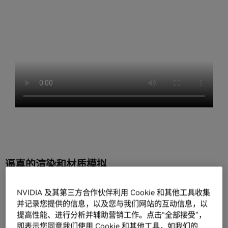
逼真的渲染和材质模拟
MDL 是一种灵活的语言，可用于定义物理精准的复杂材质，方法
NVIDIA 及其第三方合作伙伴利用 Cookie 和其他工具收集
是通过降低材质复杂性来提高性能，而其他渲染器则无法做到。
并记录您提供的信息，以及您与我们网站的互动信息，以
提高性能、进行分析并辅助营销工作。点击“全部接受”，
即表示您同意我们使用 Cookie 和其他工具，如我们的