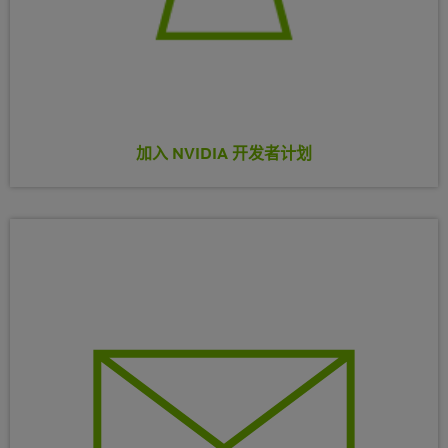
加入 NVIDIA 开发者计划