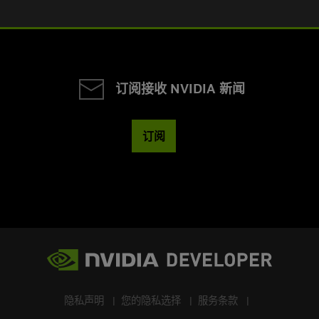
订阅接收 NVIDIA 新闻
订阅
隐私声明
您的隐私选择
服务条款