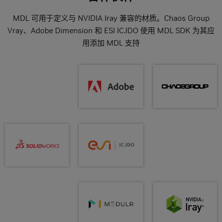
MDL 可用于定义与 NVIDIA Iray 兼容的材质。Chaos Group
Vray、Adobe Dimension 和 ESI IC.IDO 使用 MDL SDK 为其应
用添加 MDL 支持