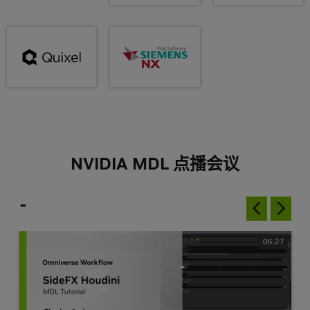
NVIDIA MDL 点播会议
-
06:27