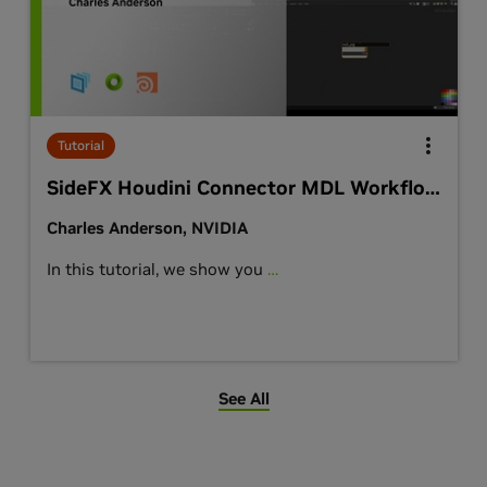
Tutorial
SideFX Houdini Connector MDL Workflow Tutorial
Charles Anderson, NVIDIA
In this tutorial, we show you
…
See All