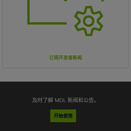
订阅开发者新闻
及时了解 MDL 新闻和公告。
开始使用