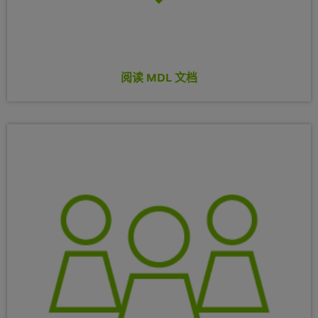
阅读 MDL 文档