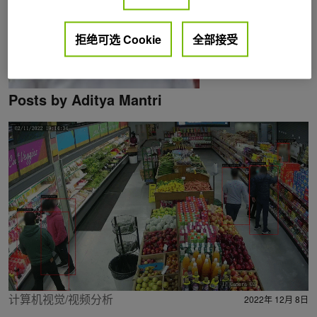
拒绝可选 Cookie
全部接受
Posts by Aditya Mantri
计算机视觉/视频分析
2022年 12月 8日