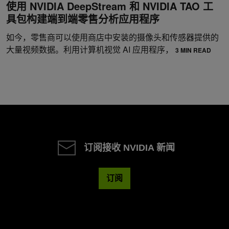
使用 NVIDIA DeepStream 和 NVIDIA TAO 工
具包构建端到端零售分析应用程序
如今，零售商可以使用商店中安装的摄像头和传感器提供的
大量视频数据。利用计算机视觉 AI 应用程序，
3 MIN READ
订阅接收 NVIDIA 新闻
订阅