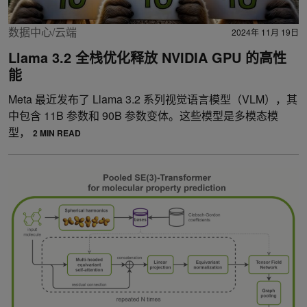
数据中心/云端
2024年 11月 19日
Llama 3.2 全栈优化释放 NVIDIA GPU 的高性
能
Meta 最近发布了 Llama 3.2 系列视觉语言模型（VLM），其
中包含 11B 参数和 90B 参数变体。这些模型是多模态模
型，
2 MIN READ