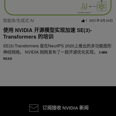
智能体/生成式 AI
1
2021年 8月 24日
使用 NVIDIA 开源模型实现加速 SE(3)-
Transformers 的培训
SE(3)-Transformers 是在NeurIPS 2020上推出的多功能图形
神经网络。 NVIDIA 刚刚发布了一款开源优化实现，
3 MIN
READ
订阅接收 NVIDIA 新闻