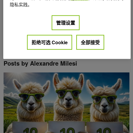
隐私实践。
管理设置
拒绝可选 Cookie
全部接受
Posts by Alexandre Milesi