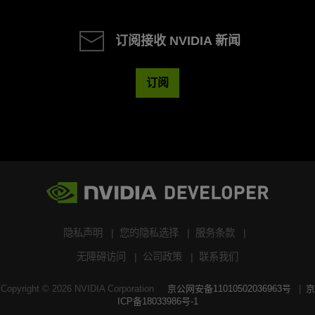
订阅接收 NVIDIA 新闻
订阅
隐私声明
您的隐私选择
服务条款
无障碍访问
公司政策
联系我们
Copyright ©
2026
NVIDIA Corporation
京公网安备11010502036963号
京
ICP备18033986号-1