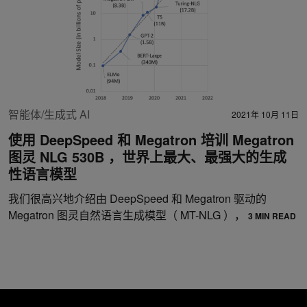
智能体/生成式 AI
2021年 10月 11日
使用 DeepSpeed 和 Megatron 培训 Megatron
图灵 NLG 530B ，世界上最大、最强大的生成
性语言模型
我们很高兴地介绍由 DeepSpeed 和 Megatron 驱动的
Megatron 图灵自然语言生成模型（ MT-NLG ），
3 MIN READ