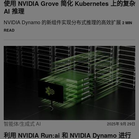
使用 NVIDIA Grove 简化 Kubernetes 上的复杂
AI 推理
NVIDIA Dynamo 的新组件实现分布式推理的高效扩展
2 MIN
READ
智能体/生成式 AI
2025年 9月 29日
利用 NVIDIA Run:ai 和 NVIDIA Dynamo 进行