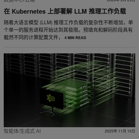
在 Kubernetes 上部署解 LLM 推理工作负载
随着大语言模型 (LLM) 推理工作负载的复杂性不断增加，单
个单一的服务进程开始达到其极限。预填充和解码阶段具有
截然不同的计算配置文件，
4 MIN READ
智能体/生成式 AI
2025年 11月 10日