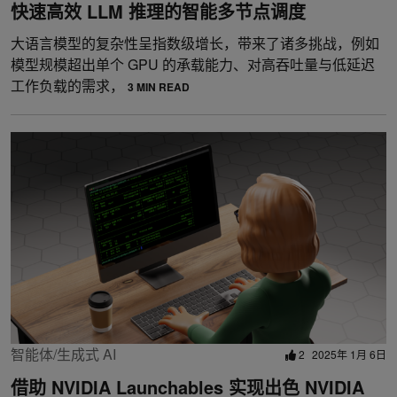
快速高效 LLM 推理的智能多节点调度
大语言模型的复杂性呈指数级增长，带来了诸多挑战，例如
模型规模超出单个 GPU 的承载能力、对高吞吐量与低延迟
工作负载的需求，
3 MIN READ
智能体/生成式 AI
2
2025年 1月 6日
借助 NVIDIA Launchables 实现出色 NVIDIA