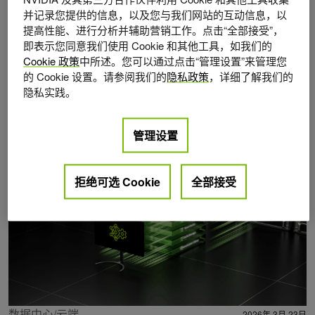
并记录您提供的信息，以及您与我们网站的互动信息，以
提高性能、进行分析并辅助营销工作。点击“全部接受”，
即表示您同意我们使用 Cookie 和其他工具，如我们的
Cookie 政策
中所述。您可以通过点击“管理设置”来管理您
的 Cookie 设置。请参阅我们的
隐私政策
，详细了解我们的
隐私实践。
Posts by Anish Maddipoti
管理设置
拒绝可选 Cookie
全部接受
数据中心/云端
2026年 3月 23日