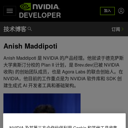
加入
DEVELOPER
Anish Maddipoti
Anish Maddipoti 是 NVIDIA 的产品经理。他就读于德克萨斯
大学奥斯汀分校的 Plan II 计划，是 Brev.dev(已被 NVIDIA
收购) 的创始团队成员，也是 Agora Labs 的联合创始人。在
NVIDIA，他目前的工作重点是为 NVIDIA 软件库和 SDK 创
建生成式 AI 开发者工具和基础架构。
NVIDIA 及其第三方合作伙伴利用 Cookie 和其他工具收集