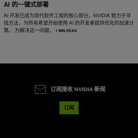
AI 的一键式部署
AI 开发已成为现代软件工程的核心部分，NVIDIA 致力于寻
找方法，为所有希望开始使用 AI 的开发者提供优化的加速计
算。 为解决这一问题，
1 MIN READ
订阅接收 NVIDIA 新闻
订阅