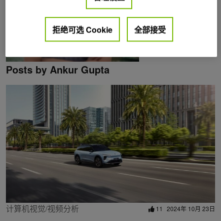
拒绝可选 Cookie
全部接受
Posts by Ankur Gupta
计算机视觉/视频分析
11
2024年 10月 23日