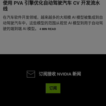
使用 PVA 引擎优化自动驾驶汽车 CV 开发流水
线
在汽车软件开发领域，越来越多的大规模 AI 模型被集成到自
动驾驶汽车中，这些模型的范围从视觉 AI 模型到用于自动驾
驶的端到端 AI 模型。
4 MIN READ
订阅接收 NVIDIA 新闻
订阅