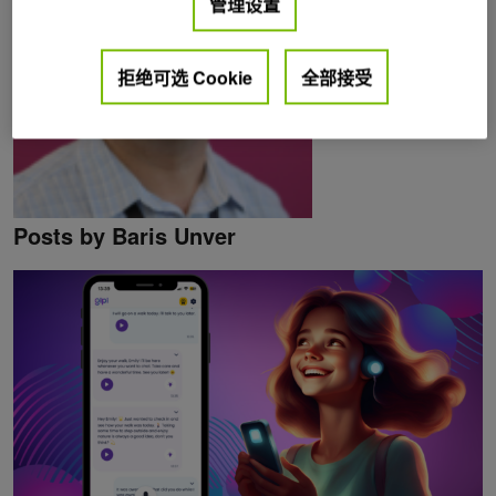
管理设置
拒绝可选 Cookie
全部接受
Posts by Baris Unver