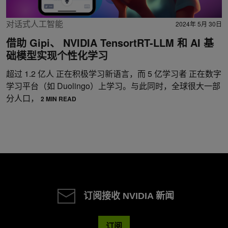
对话式人工智能
2024年 5月 30日
借助 Gipi、 NVIDIA TensortRT-LLM 和 AI 基
础模型实现个性化学习
超过 1.2 亿人 正在积极学习新语言，而 5 亿学习者 正在数字
学习平台（如 Duolingo）上学习。与此同时，全球很大一部
分人口，
2 MIN READ
订阅接收 NVIDIA 新闻
订阅