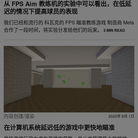
从 FPS Aim 教练机的实验中可以看出，在低延
迟的情况下提高球员的表现
我们已经和流行的 科瓦克的 FPS 瞄准教练游戏 制造商 Meta
合作了一段时间，将实验分发给他们的玩家。
3 MIN READ
内容创建/渲染
2020年 9月 1日
在计算机系统延迟低的游戏中更快地瞄准