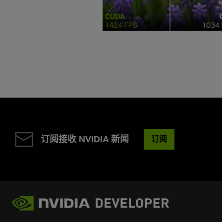
订阅接收 NVIDIA 新闻
订阅