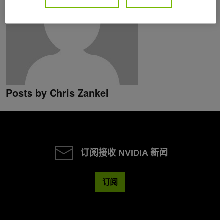
Posts by Chris Zankel
订阅接收 NVIDIA 新闻
订阅