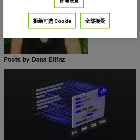
管理设置
拒绝可选 Cookie
全部接受
Posts by Dana Elifaz