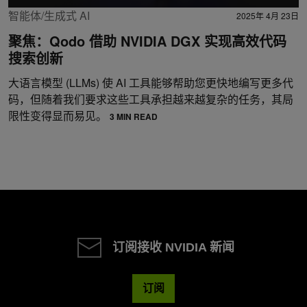
智能体/生成式 AI
2025年 4月 23日
聚焦：Qodo 借助 NVIDIA DGX 实现高效代码
搜索创新
大语言模型 (LLMs) 使 AI 工具能够帮助您更快地编写更多代
码，但随着我们要求这些工具承担越来越复杂的任务，其局
限性变得显而易见。
3 MIN READ
订阅接收 NVIDIA 新闻
订阅