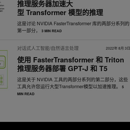
推理服务器加速大
型 Transformer 模型的推理
这是讨论 NVIDIA FasterTransformer 库的两部分系列的
第一部分，
3 MIN READ
对话式人工智能/自然语言处理
2022年 8月 3
使用 FasterTransformer 和 Triton
推理服务器部署 GPT-J 和 T5
这是关于 NVIDIA 工具的两部分系列的第二部分，这些
工具允许您运行大型Transformer模型以加速推理。
5
MIN READ