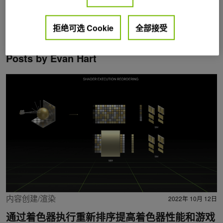
拒绝可选 Cookie
全部接受
Posts by Evan Hart
内容创建/渲染
2022年 10月 12日
通过着色器执行重新排序提高着色器性能和游戏