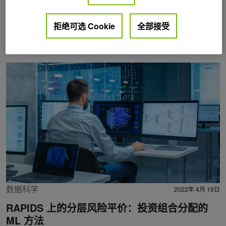
拒绝可选 Cookie
全部接受
Posts by Grant Jensen
数据科学
2022年 4月 19日
RAPIDS 上的分层风险平价：投资组合分配的
ML 方法