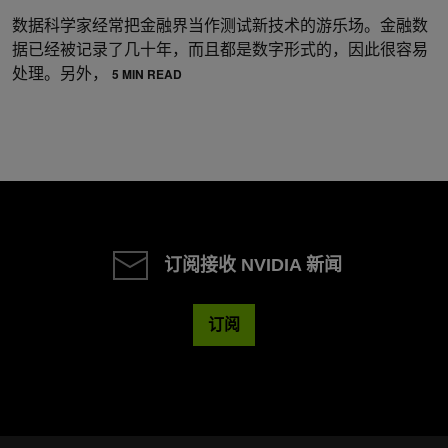
数据科学家经常把金融界当作测试新技术的游乐场。金融数
据已经被记录了几十年，而且都是数字形式的，因此很容易
处理。另外，
5 MIN READ
订阅接收 NVIDIA 新闻
订阅