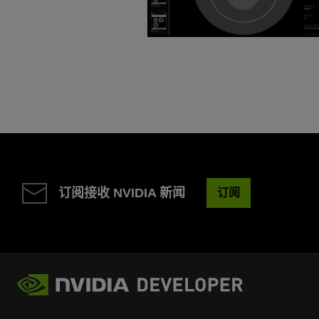
订阅接收 NVIDIA 新闻
订阅