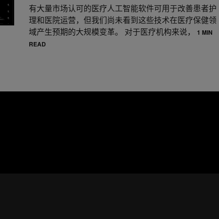
有大量市场认可的医疗人工智能软件可用于改善患者护
理和医院运营，但我们尚未看到这些技术在医疗保健领
域产生预期的大规模变革。 对于医疗机构来说，
1 MIN
READ