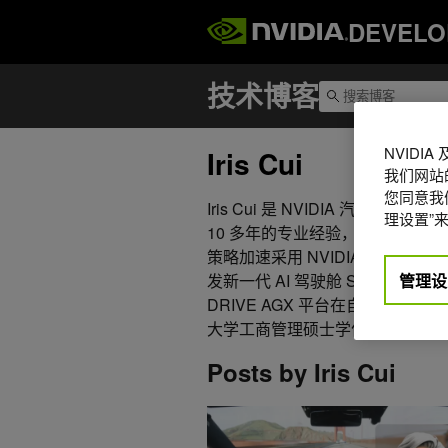
DEVELO
NVIDI
Iris Cui
我们网站
您同意我们
Iris Cui 是 NVIDIA 汽车
理设置”来
10 多年的专业经验，工作重点
策略加速采用 NVIDIA 的先进汽车
管理设
发新一代 AI 驾驶舱 SoC – Dimen
DRIVE AGX 平台在自动驾驶和车
大学工商管理硕士学位。
Posts by Iris Cui