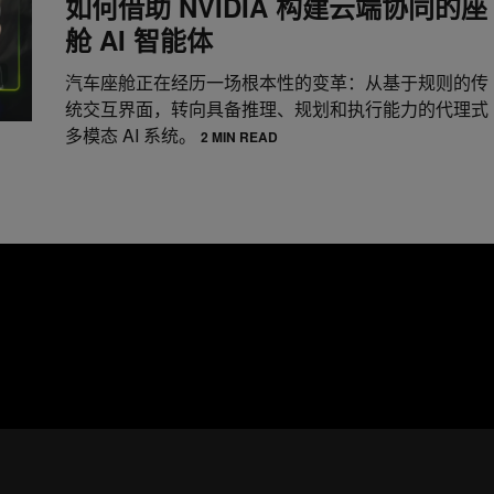
如何借助 NVIDIA 构建云端协同的座
舱 AI 智能体
汽车座舱正在经历一场根本性的变革：从基于规则的传
统交互界面，转向具备推理、规划和执行能力的代理式
多模态 AI 系统。
2 MIN READ