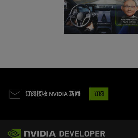
订阅接收 NVIDIA 新闻
订阅