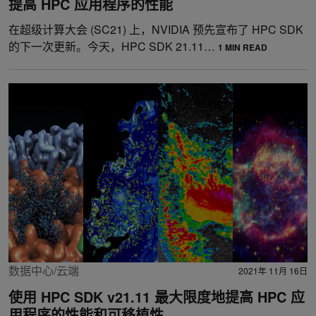
提高 HPC 应用程序的性能
在超级计算大会 (SC21) 上，NVIDIA 预先宣布了 HPC SDK
的下一次更新。今天，HPC SDK 21.11…
1 MIN READ
数据中心/云端
2021年 11月 16日
使用 HPC SDK v21.11 最大限度地提高 HPC 应
用程序的性能和可移植性