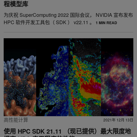
程模型库
为庆祝 SuperComputing 2022 国际会议， NVIDIA 宣布发布
HPC 软件开发工具包（ SDK ） v22.11 。
1 MIN READ
高性能计算
2021年 12月 13日
使用 HPC SDK 21.11 （现已提供）最大限度地