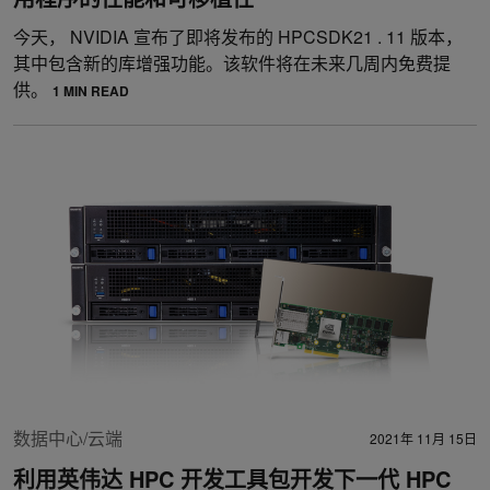
今天， NVIDIA 宣布了即将发布的 HPCSDK21 . 11 版本，
其中包含新的库增强功能。该软件将在未来几周内免费提
供。
1 MIN READ
数据中心/云端
2021年 11月 15日
利用英伟达 HPC 开发工具包开发下一代 HPC