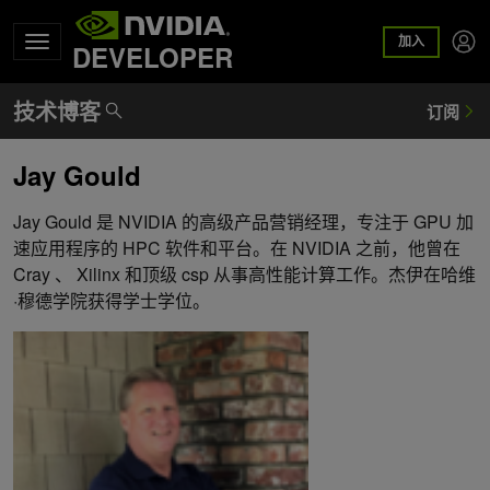
加入
DEVELOPER
Jay Gould
Jay Gould 是 NVIDIA 的高级产品营销经理，专注于 GPU 加
速应用程序的 HPC 软件和平台。在 NVIDIA 之前，他曾在
Cray 、 Xilinx 和顶级 csp 从事高性能计算工作。杰伊在哈维
·穆德学院获得学士学位。