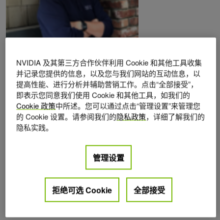
NVIDIA 及其第三方合作伙伴利用 Cookie 和其他工具收集
Posts by Jay Gould
并记录您提供的信息，以及您与我们网站的互动信息，以
提高性能、进行分析并辅助营销工作。点击“全部接受”，
即表示您同意我们使用 Cookie 和其他工具，如我们的
Cookie 政策
中所述。您可以通过点击“管理设置”来管理您
的 Cookie 设置。请参阅我们的
隐私政策
，详细了解我们的
隐私实践。
管理设置
拒绝可选 Cookie
全部接受
对话式人工智能
1
2024年 9月 25日