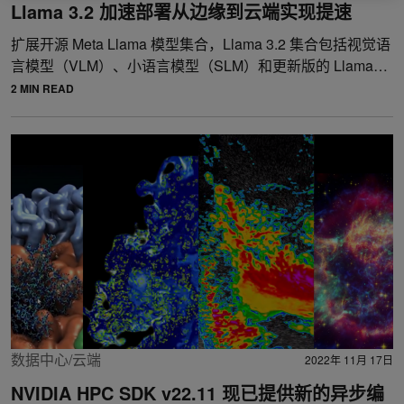
Llama 3.2 加速部署从边缘到云端实现提速
扩展开源 Meta Llama 模型集合，Llama 3.2 集合包括视觉语
言模型（VLM）、小语言模型（SLM）和更新版的 Llama…
2 MIN READ
数据中心/云端
2022年 11月 17日
NVIDIA HPC SDK v22.11 现已提供新的异步编