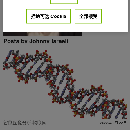
拒绝可选 Cookie
全部接受
Posts by Johnny Israeli
智能图像分析/物联网
2022年 2月 22日