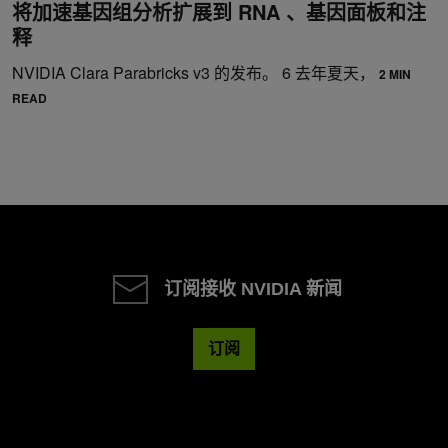
将加速基因组分析扩展到 RNA 、基因面板和注
释
NVIDIA Clara Parabricks v3 的发布。 6 去年夏天，
2 MIN
READ
订阅接收 NVIDIA 新闻
订阅