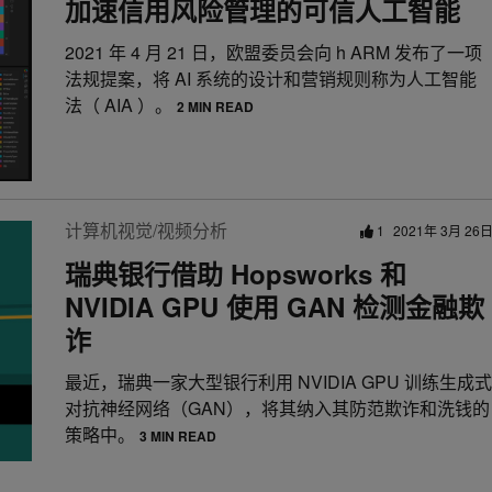
加速信用风险管理的可信人工智能
2021 年 4 月 21 日，欧盟委员会向 h ARM 发布了一项
法规提案，将 AI 系统的设计和营销规则称为人工智能
法（ AIA ）。
2 MIN READ
计算机视觉/视频分析
1
2021年 3月 26
瑞典银行借助 Hopsworks 和
NVIDIA GPU 使用 GAN 检测金融欺
诈
最近，瑞典一家大型银行利用 NVIDIA GPU 训练生成式
对抗神经网络（GAN），将其纳入其防范欺诈和洗钱的
策略中。
3 MIN READ