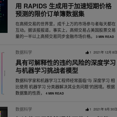
用 RAPIDS 生成用于加速短期价格
预测的限价订单簿数据集
在高频交易的世界里，成千上万的市场参与者每天都在
互动。据该报报道，事实上，高频交易占美国股票交易
量的一半以上高频交易同步金融市场价格。
3 MIN READ
数据科学
1
2021年 12月 8
具有可解释性的违约风险的深度学习
与机器学习挑战者模型
数据科学家和机器学习工程师经常面临“与 深度学习 相
比使用 机器学习 分类器解决其业务问题”的困境。根据
数据集的性质，
4 MIN READ
数据科学
1
2021年 9月 30