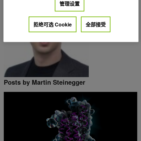
管理设置
拒绝可选 Cookie
全部接受
Posts by Martin Steinegger