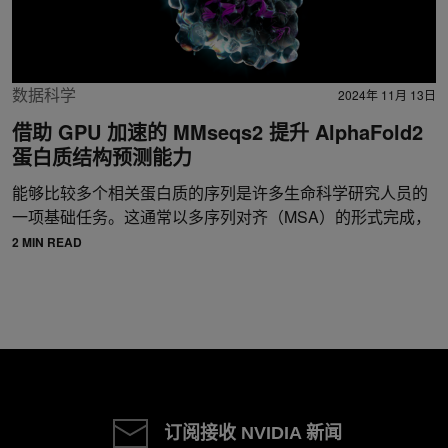
数据科学
2024年 11月 13日
借助 GPU 加速的 MMseqs2 提升 AlphaFold2
蛋白质结构预测能力
能够比较多个相关蛋白质的序列是许多生命科学研究人员的
一项基础任务。这通常以多序列对齐（MSA）的形式完成，
2 MIN READ
订阅接收 NVIDIA 新闻