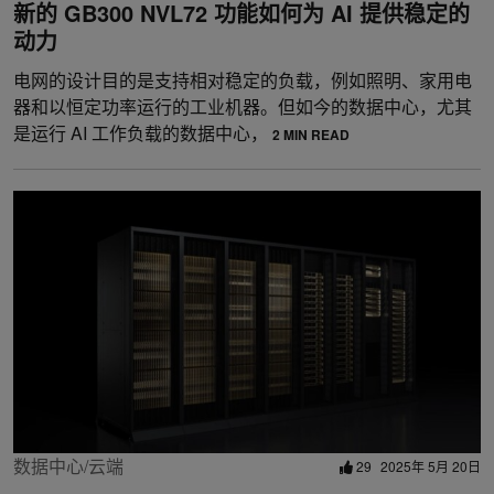
新的 GB300 NVL72 功能如何为 AI 提供稳定的
动力
电网的设计目的是支持相对稳定的负载，例如照明、家用电
器和以恒定功率运行的工业机器。但如今的数据中心，尤其
是运行 AI 工作负载的数据中心，
2 MIN READ
数据中心/云端
29
2025年 5月 20日