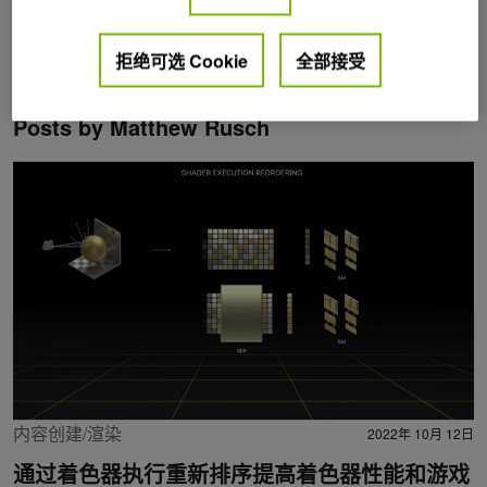
拒绝可选 Cookie
全部接受
Posts by Matthew Rusch
内容创建/渲染
2022年 10月 12日
通过着色器执行重新排序提高着色器性能和游戏