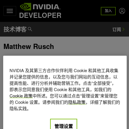
加入
DEVELOPER
Matthew Rusch
Matt Rusch 在 NVIDIA 担任开发技术工程师，专注于 Vulkan
生态系统。此前，他曾在游戏行业为多个游戏标题研究核心
NVIDIA 及其第三方合作伙伴利用 Cookie 和其他工具收集
引擎技术和图形。
并记录您提供的信息，以及您与我们网站的互动信息，以
提高性能、进行分析并辅助营销工作。点击“全部接受”，
即表示您同意我们使用 Cookie 和其他工具，如我们的
Cookie 政策
中所述。您可以通过点击“管理设置”来管理您
的 Cookie 设置。请参阅我们的
隐私政策
，详细了解我们的
隐私实践。
管理设置