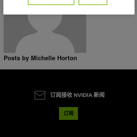
Posts by Michelle Horton
订阅接收 NVIDIA 新闻
订阅