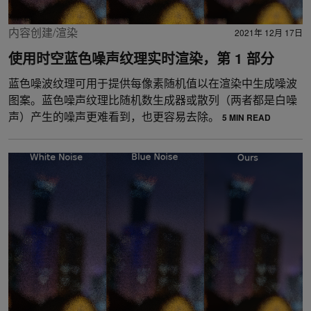
内容创建/渲染
2021年 12月 17日
使用时空蓝色噪声纹理实时渲染，第 1 部分
蓝色噪波纹理可用于提供每像素随机值以在渲染中生成噪波
图案。蓝色噪声纹理比随机数生成器或散列（两者都是白噪
声）产生的噪声更难看到，也更容易去除。
5 MIN READ