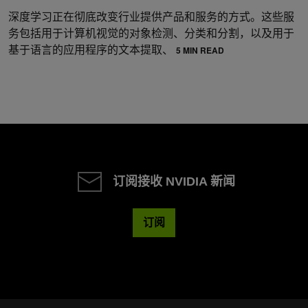
深度学习正在彻底改变行业提供产品和服务的方式。这些服
务包括用于计算机视觉的对象检测、分类和分割，以及用于
基于语言的应用程序的文本提取、
5 MIN READ
订阅接收 NVIDIA 新闻
订阅