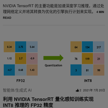
NVIDIA TensorRT 的主要功能是加速深度学习推理，通过处
理网络定义并将其转换为优化的引擎执行计划来实现。
4 MIN
READ
智能体/生成式 AI
2
2021年 7月 20日
利用 NVIDIA TensorRT 量化感知训练实现
INT8 推理的 FP32 精度