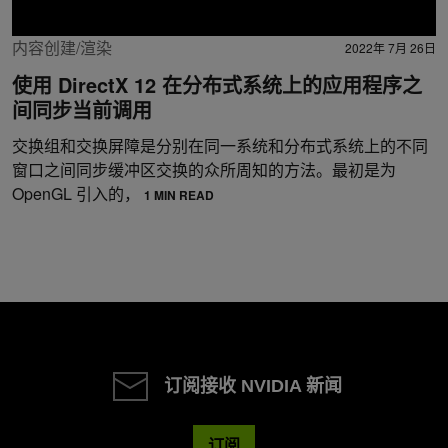
内容创建/渲染
2022年 7月 26日
使用 DirectX 12 在分布式系统上的应用程序之
间同步当前调用
交换组和交换屏障是分别在同一系统和分布式系统上的不同
窗口之间同步缓冲区交换的众所周知的方法。最初是为
OpenGL 引入的，
1 MIN READ
订阅接收 NVIDIA 新闻
订阅