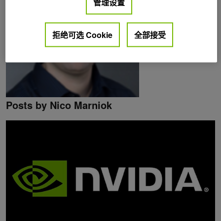
管理设置
拒绝可选 Cookie
全部接受
Posts by Nico Marniok