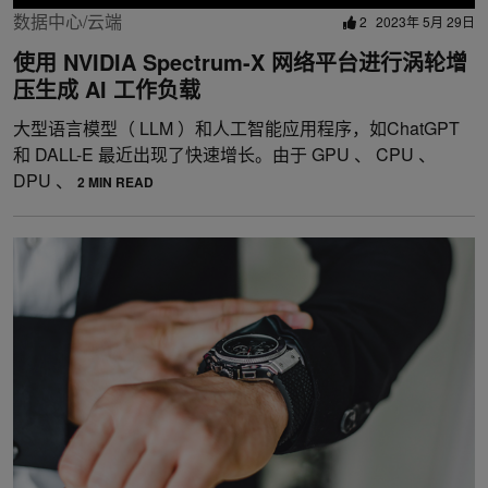
数据中心/云端
2
2023年 5月 29日
使用 NVIDIA Spectrum-X 网络平台进行涡轮增
压生成 AI 工作负载
大型语言模型（ LLM ）和人工智能应用程序，如ChatGPT
和 DALL-E 最近出现了快速增长。由于 GPU 、 CPU 、
DPU 、
2 MIN READ