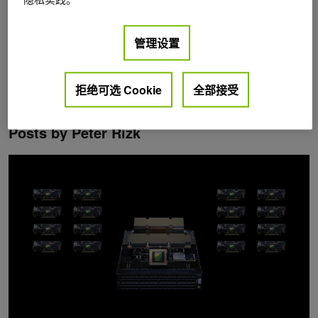
管理设置
拒绝可选 Cookie
全部接受
Posts by Peter Rizk