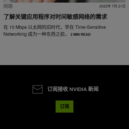
网路
2022年 7月 21日
了解关键应用程序对时间敏感网络的需求
在 10 Mbps 以太网的旧时代，早在 Time-Sensitive
Networking 成为一种东西之前，
2 MIN READ
订阅接收 NVIDIA 新闻
订阅