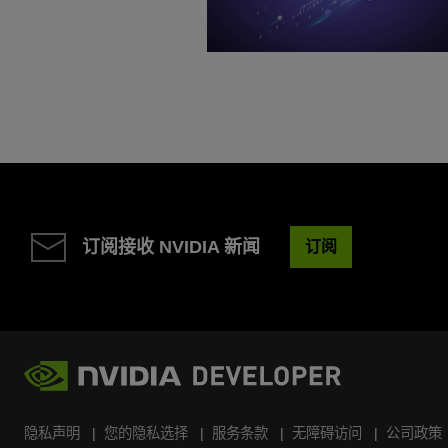
订阅接收 NVIDIA 新闻
订阅
隐私声明
您的隐私选择
服务条款
无障碍访问
公司政策