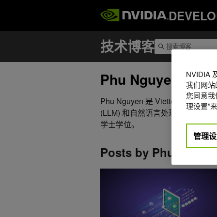
DEVELO
NVIDI
Phu Nguyen
我们网站
您同意我们
Phu Nguyen 是 Viettel Sol
理设置”来
(LLM) 和自然语言处理 (NLP
学士学位。
管理设
Posts by Phu Nguye