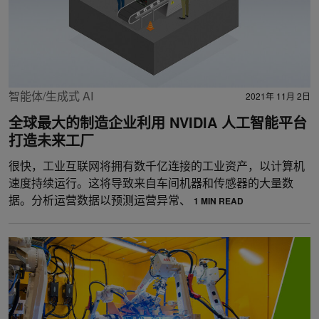
智能体/生成式 AI
2021年 11月 2日
全球最大的制造企业利用 NVIDIA 人工智能平台
打造未来工厂
很快，工业互联网将拥有数千亿连接的工业资产，以计算机
速度持续运行。这将导致来自车间机器和传感器的大量数
据。分析运营数据以预测运营异常、
1 MIN READ