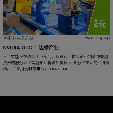
智能体/生成式 AI
2021年 10月 14日
NVIDIA GTC ：边缘产业
人工智能正在改变工业部门。从设计、供应链和制造到关键
资产的服务人工智能预计将增加价值 4 . 8 万亿美元的经济价
值。 工业用例非常丰富，
1 MIN READ