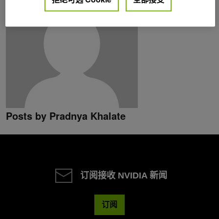
Posts by Pradnya Khalate
订阅接收 NVIDIA 新闻
订阅