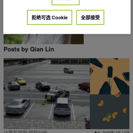
拒绝可选 Cookie
全部接受
Posts by Qian Lin
计算机视觉/视频分析
8
2023年 7月 12日