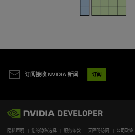
订阅接收 NVIDIA 新闻
订阅
隐私声明
您的隐私选择
服务条款
无障碍访问
公司政策