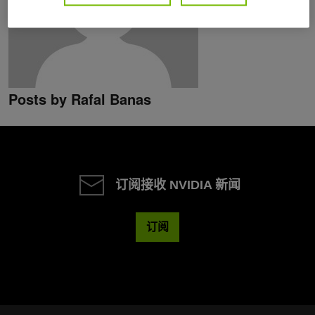
Posts by Rafal Banas
订阅接收 NVIDIA 新闻
订阅