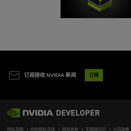
订阅接收 NVIDIA 新闻
订阅
隐私声明
您的隐私选择
服务条款
无障碍访问
公司政策