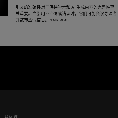
引文的准确性对于保持学术和 AI 生成内容的完整性至
关重要。当引用不准确或错误时，它们可能会误导读者
并散布虚假信息。
2 MIN READ
联系我们