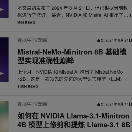
本文最初发布于 2024 年 8 月 21 日，但已根据当前数
据进行了修订。 最近，NVIDIA 和 Mistral AI 推出了…
3
MIN READ
数据中心/云端
2
2024年 8月 21
Mistral-NeMo-Minitron 8B 基础模
型实现准确性巅峰
上个月，NVIDIA 和 Mistral AI 推出了 Mistral NeMo
12B，这是一款领先的先进的大型语言模型（LLM）。
1 MIN READ
数据中心/云端
2
2024年 8月 14
如何在 NVIDIA Llama-3.1-Minitron
4B 模型上修剪和提炼 Llama-3.1 8B