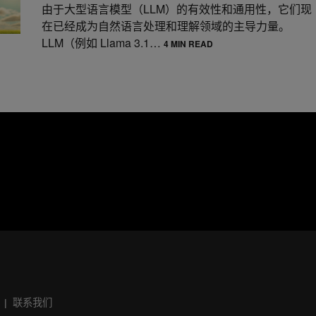
由于大型语言模型（LLM）的有效性和通用性，它们现
在已经成为自然语言处理和理解领域的主导力量。
LLM（例如 Llama 3.1…
4 MIN READ
联系我们