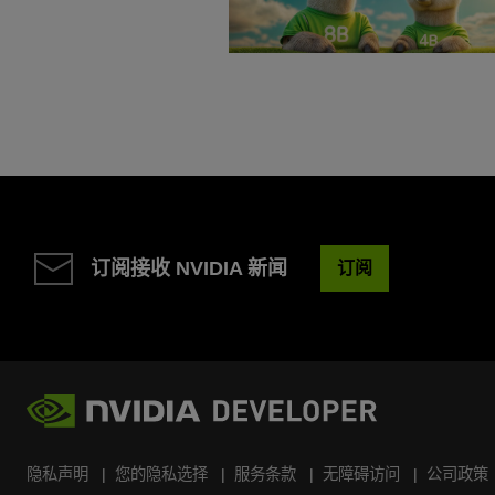
订阅接收 NVIDIA 新闻
订阅
隐私声明
您的隐私选择
服务条款
无障碍访问
公司政策