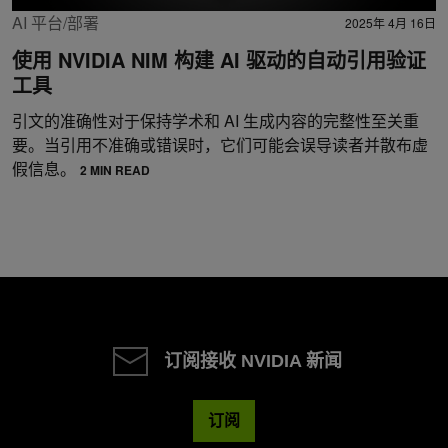
AI 平台/部署
2025年 4月 16日
使用 NVIDIA NIM 构建 AI 驱动的自动引用验证
工具
引文的准确性对于保持学术和 AI 生成内容的完整性至关重
要。当引用不准确或错误时，它们可能会误导读者并散布虚
假信息。
2 MIN READ
订阅接收 NVIDIA 新闻
订阅