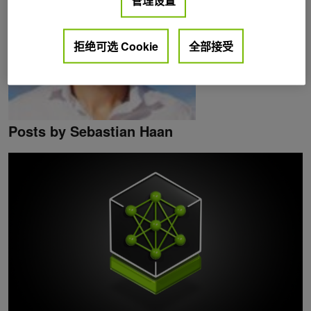
管理设置
拒绝可选 Cookie
全部接受
Posts by Sebastian Haan