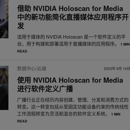
借助 NVIDIA Holoscan for Media
中的新功能简化直播媒体应用程序开
发
适用于媒体的 NVIDIA Holoscan 是一个软件定义的平
台，用于构建和部署适用于直播媒体的应用程序。
1 MIN
READ
数据中心/云端
2023年 9月 14
使用 NVIDIA Holoscan for Media
进行软件定义广播
广播行业正在经历内容创建、管理、分发和消费方式的
转变。这一转变包括从受固定功能设备约束的传统线性
工作流程转变为灵活和混合的软件定义系统，
1 MIN
READ