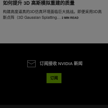
如何提升 3D 高斯模拟重建的质量
构建高度逼真的3D仿真环境面临巨大挑战。即便采用3D高
斯点阵（3D Gaussian Splatting…
2 MIN READ
订阅接收 NVIDIA 新闻
订阅