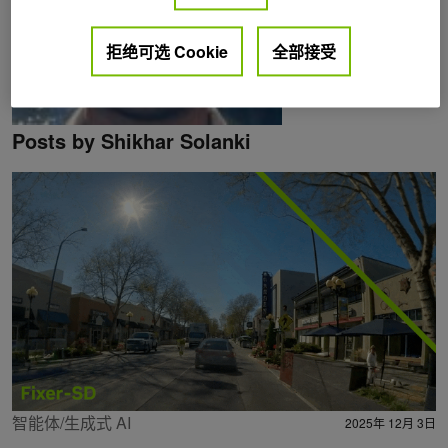
拒绝可选 Cookie
全部接受
Posts by Shikhar Solanki
智能体/生成式 AI
2025年 12月 3日