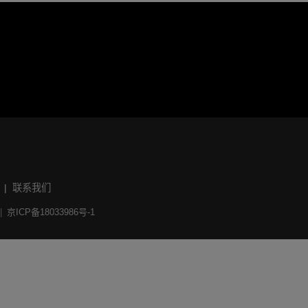
联系我们
京ICP备18033986号-1