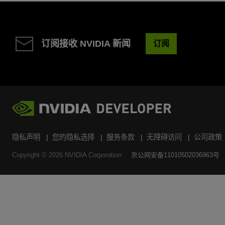
订阅接收 NVIDIA 新闻
订阅
隐私声明
您的隐私选择
服务条款
无障碍访问
公司政策
Copyright ©
2026
NVIDIA Corporation
京公网安备11010502036963号
搜索