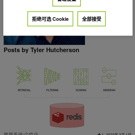
拒绝可选 Cookie
全部接受
Posts by Tyler Hutcherson
推荐系统/个性化
1
2023年 3月 1日