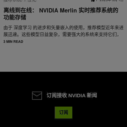
离线到在线： NVIDIA Merlin 实时推荐系统的
功能存储
由于 深度学习 的进步和矢量嵌入的使用，推荐模型近年来进
展迅速。这些模型日益复杂，需要强大的系统来支持它们，
3 MIN READ
订阅接收 NVIDIA 新闻
订阅