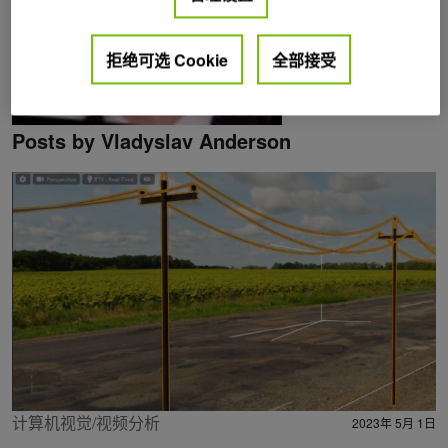
拒绝可选 Cookie
全部接受
Posts by Vladyslav Anderson
计算机视觉/视频分析
2023年 5月 1日