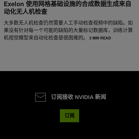
Exelon 使用网格基础设施的合成数据生成来自
动化无人机检查
大多数无人机检查仍然需要人工手动检查视频中的缺陷。如
果没有针对每一个可能的缺陷的大量标记数据库，训练计算
机视觉模型来自动化检查是很困难的。
2 MIN READ
订阅接收 NVIDIA 新闻
订阅