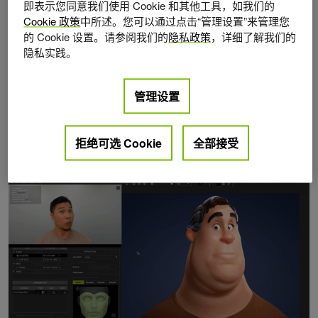
即表示您同意我们使用 Cookie 和其他工具，如我们的
Cookie 政策
中所述。您可以通过点击“管理设置”来管理您
的 Cookie 设置。请参阅我们的
隐私政策
，详细了解我们的
隐私实践。
管理设置
拒绝可选 Cookie
全部接受
Posts by Yasmina Benkhoui