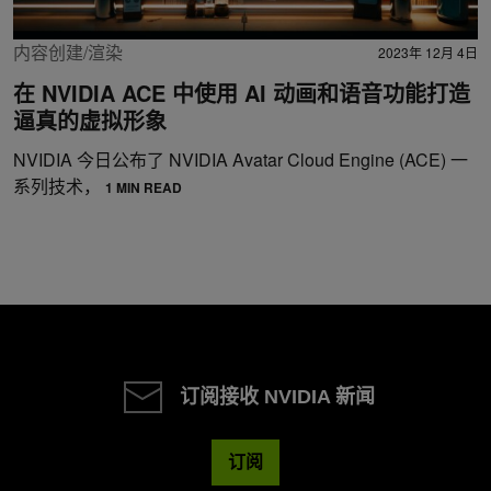
内容创建/渲染
2023年 12月 4日
在 NVIDIA ACE 中使用 AI 动画和语音功能打造
逼真的虚拟形象
NVIDIA 今日公布了 NVIDIA Avatar Cloud Engine (ACE) 一
系列技术，
1 MIN READ
订阅接收 NVIDIA 新闻
订阅