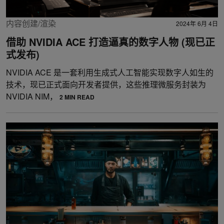
内容创建/渲染
2024年 6月 4日
借助 NVIDIA ACE 打造逼真的数字人物 (现已正
式发布)
NVIDIA ACE 是一套利用生成式人工智能实现数字人如生的
技术，现已正式面向开发者提供，这些推理微服务封装为
NVIDIA NIM，
2 MIN READ