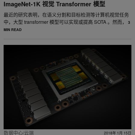
ImageNet-1K 视觉 Transformer 模型
最近的研究表明，在语义分割和目标检测等计算机视觉任务
中，大型 transformer 模型可以实现或提高 SOTA 。然而，
3
MIN READ
数据中心/云端
2018年 1月 15日