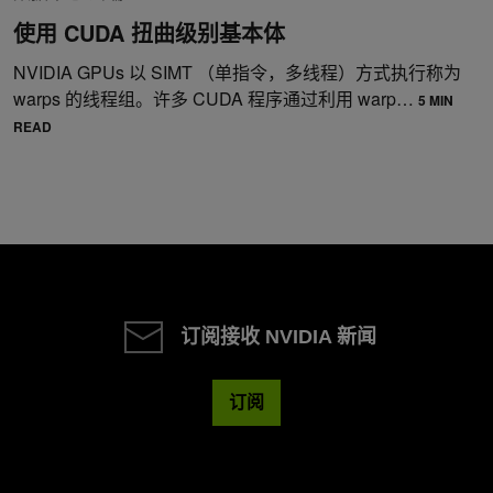
使用 CUDA 扭曲级别基本体
NVIDIA GPUs 以 SIMT （单指令，多线程）方式执行称为
warps 的线程组。许多 CUDA 程序通过利用 warp…
5 MIN
READ
订阅接收 NVIDIA 新闻
订阅