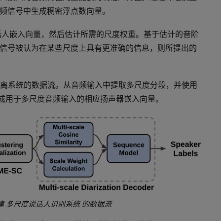
频信号中生成稠密浮点数向量。
说话人嵌入向量，然后估计所需的尺度权重。基于估计的音阶
信号被认为在某些尺度上具有更准确的信息，则所提出的
人分离系统的数据流。从音频输入中提取多尺度分段，并使用
成用于多尺度音频输入的相应扬声器嵌入向量。
拟建
多尺度说话人识别系统
的数据流