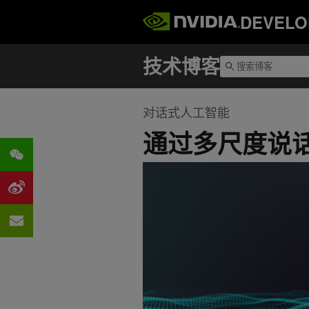
DEVELO
对话式人工智能
通过多尺度说