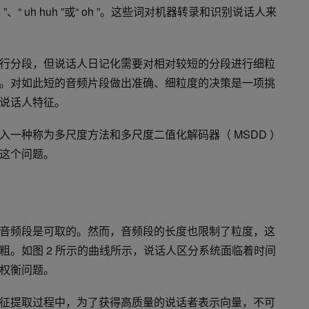
、“ uh huh ”或“ oh ”。这些词对机器转录和识别说话人来
行分段，但说话人日记化需要对相对较短的分段进行细粒
。对如此短的音频片段做出准确、细粒度的决策是一项挑
说话人特征。
入一种称为多尺度方法和多尺度二值化解码器（ MSDD ）
这个问题。
音频段是可取的。然而，音频段的长度也限制了粒度，这
粗。如图 2 所示的曲线所示，说话人区分系统面临着时间
权衡问题。
征提取过程中，为了获得高质量的说话者表示向量，不可