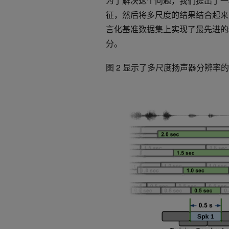
为了解决这个问题，我们提出了一
征，然后将多尺度的结果结合起来
言化基准数据集上实现了最先进的精度。
分。
图 2 显示了多尺度扬声器分辨率