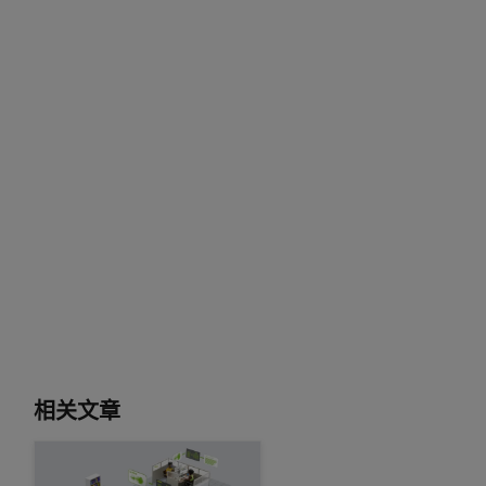
相关文章
使用 NVIDIA Streaming Sortformer 实时识别会议、通话