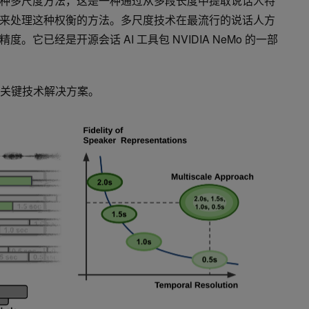
种多尺度方法，这是一种通过从多段长度中提取说话人特
来处理这种权衡的方法。多尺度技术在最流行的说话人方
它已经是开源会话 AI 工具包 NVIDIA NeMo 的一部
的关键技术解决方案。