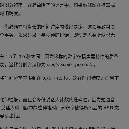
时间分辨率。在简单明了的语言中，如果你试图准确掌握
时间跨度。
，你必须在相当长的时间跨度内做出决定。这会导致粗决
个事实，如果只录下半秒钟的讲话，即使是人类听众也无
1.5 到 3.0 秒之间，因为这样的数字在扬声器特性的质量
折衷。这种分割方法称为
single-scale approach
。
间分辨率限制在 0.75 ~ 1.5 秒，这在时间精度方面留下
化的性能，而且会降低说话人计数的准确性，因为短语音
说话人时间戳中的这种粗时间分辨率使得解码后的 ASR 文
容易出错。