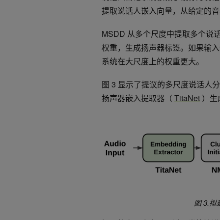
提取说话人嵌入向量，从给定的音
MSDD 从多个尺度中提取多个
权重，生成扬声器标签。如果输入
系统在大尺度上的权重更大。
图 3 显示了提议的多尺度说话
扬声器嵌入提取器（
TitaNet
）生
图 3.