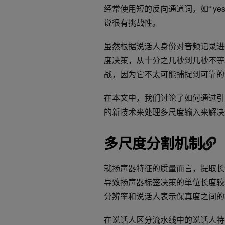
经常使用短的反向通道词，如“ yes ”
说很有挑战性。
虽然根据说话人身份对音频记录进
度决策，从十分之几秒到几秒不等
战，因为它不太可能捕捉到可靠的
在本文中，我们讨论了如何通过引
的新技术来处理多尺度输入来解决
多尺度分割机制
就扬声器特征的质量而言，提取长
导致扬声器标签决策的单位长度较
分辨率和说话人表示保真度之间的
在说话人区分流水线中的说话人特