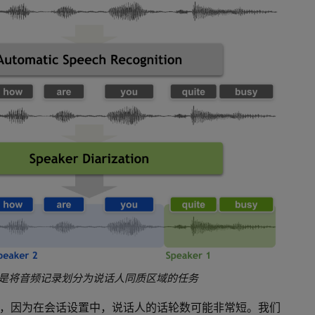
区分是将音频记录划分为说话人同质区域的任务
，因为在会话设置中，说话人的话轮数可能非常短。我们