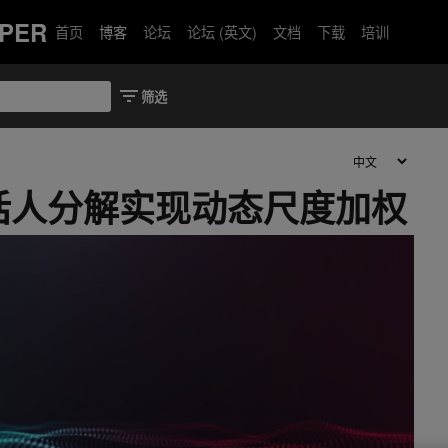
PER
首页
博客
论坛
论坛 (英文)
文档
下载
培训
话人分解实现动态尺度加权